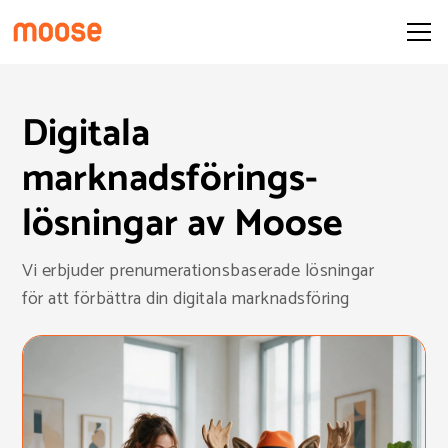
Digitala
marknadsförings-
lösningar av Moose
Vi erbjuder prenumerationsbaserade lösningar
för att förbättra din digitala marknadsföring