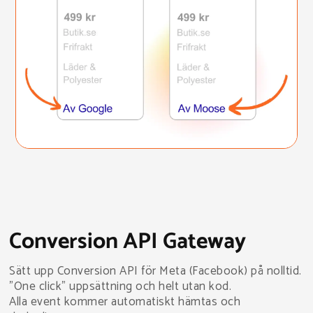
Conversion API Gateway
Sätt upp Conversion API för Meta (Facebook) på nolltid.
"One click" uppsättning och helt utan kod.
Alla event kommer automatiskt hämtas och