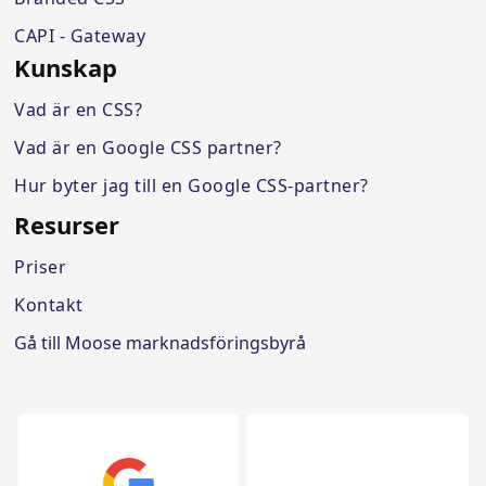
CAPI - Gateway
Kunskap
Vad är en CSS?
Vad är en Google CSS partner?
Hur byter jag till en Google CSS-partner?
Resurser
Priser
Kontakt
Gå till Moose marknadsföringsbyrå