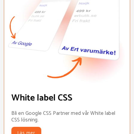
White label CSS
Bli en Google CSS Partner med vår White label
CSS lösning.
Läs mer