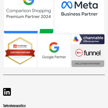
Sekretesspolicy