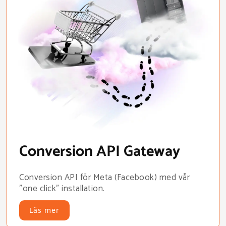
Conversion API Gateway
Conversion API för Meta (Facebook) med vår
"one click" installation.
Läs mer