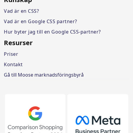
Vad är en CSS?
Vad är en Google CSS partner?
Hur byter jag till en Google CSS-partner?
Resurser
Priser
Kontakt
Gå till Moose marknadsföringsbyrå