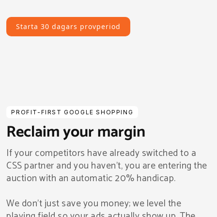
Starta 30 dagars provperiod
PROFIT-FIRST GOOGLE SHOPPING
Reclaim your margin
If your competitors have already switched to a
CSS partner and you haven't, you are entering the
auction with an automatic 20% handicap.
We don't just save you money; we level the
playing field so your ads actually show up. The