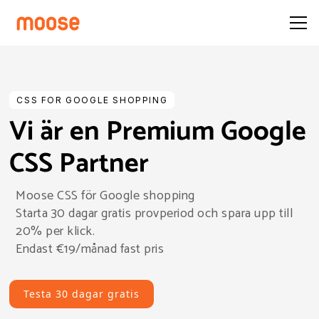
CSS FOR GOOGLE SHOPPING
Vi är en Premium Google
CSS Partner
Moose CSS för Google shopping
Starta 30 dagar gratis provperiod och spara upp till
20% per klick.
Endast €19/månad fast pris
Testa 30 dagar gratis