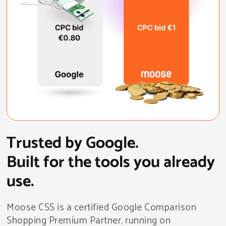
Trusted by Google.
Built for the tools you already
use.
Moose CSS is a certified Google Comparison
Shopping Premium Partner, running on