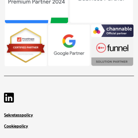
Sekretesspolicy
Cookiepolicy