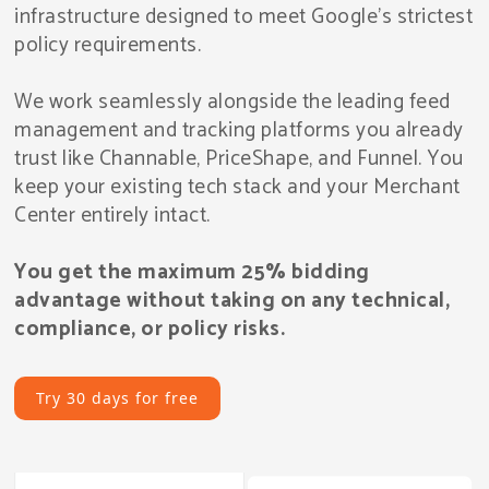
infrastructure designed to meet Google’s strictest
policy requirements.
We work seamlessly alongside the leading feed
management and tracking platforms you already
trust like Channable, PriceShape, and Funnel. You
keep your existing tech stack and your Merchant
Center entirely intact.
You get the maximum 25% bidding
advantage without taking on any technical,
compliance, or policy risks.
Try 30 days for free