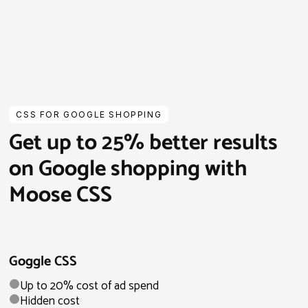
CSS FOR GOOGLE SHOPPING
Get up to 25% better results
on Google shopping with
Moose CSS
Goggle CSS
Up to 20% cost of ad spend
Hidden cost